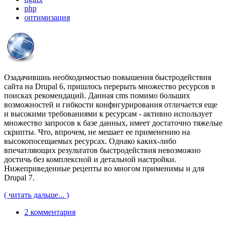
php
оптимизация
Озадачившиь необходимостью повышения быстродействия
сайта на Drupal 6, пришлось перерыть множество ресурсов в
поисках рекомендаций. Данная cms помимо больших
возможностей и гибкости конфигурирования отличается еще
и высокими требованиями к ресурсам - активно использует
множество запросов к базе данных, имеет достаточно тяжелые
скрипты. Что, впрочем, не мешает ее применению на
высокопосещаемых ресурсах. Однако каких-либо
впечатляющих результатов быстродействия невозможно
достичь без комплексной и детальной настройки.
Нижеприведенные рецепты во многом применимы и для
Drupal 7.
( читать дальше... )
2 комментария