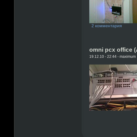
2 комментария
omni pcx office (
19.12.10 - 22:44 - maximum