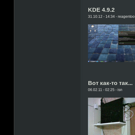
KDE 4.9.2
31.10.12 - 14:34 - reagentoo
Вот как-то так...
06.02.11 - 02:25 - isn