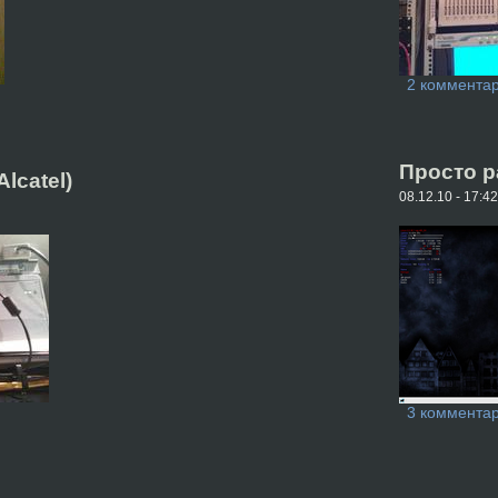
2 коммента
Просто р
Alcatel)
08.12.10 - 17:42 
3 коммента