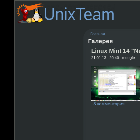
Главная
Галерея
Linux Mint 14 "N
21.01.13 - 20:40 - moogle
3 комментария